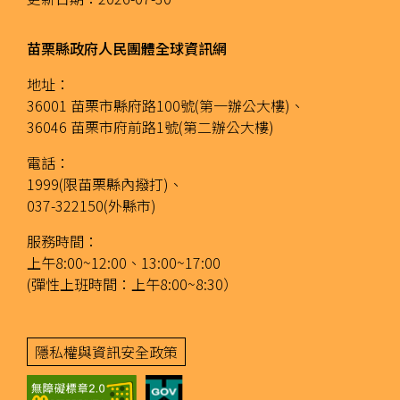
苗栗縣政府人民團體全球資訊網
地址：
36001 苗栗市縣府路100號(第一辦公大樓)、
36046 苗栗市府前路1號(第二辦公大樓)
電話：
1999(限苗栗縣內撥打)、
037-322150(外縣市)
服務時間：
上午8:00~12:00、13:00~17:00
(彈性上班時間：上午8:00~8:30）
隱私權與資訊安全政策