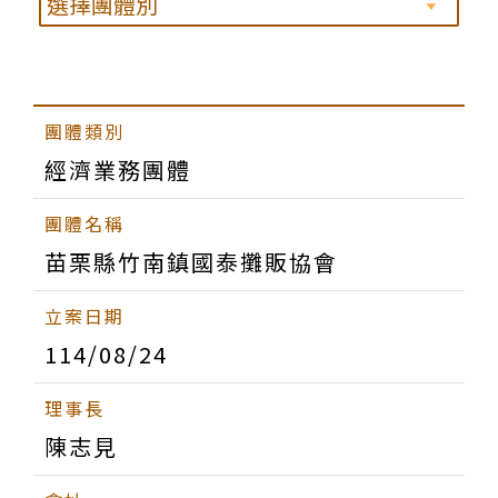
經濟業務團體
苗栗縣竹南鎮國泰攤販協會
114/08/24
陳志見