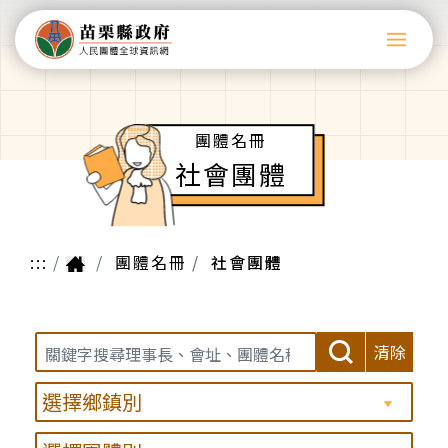
團體名冊
社會團體
:::
團體名冊
社會團體
清除